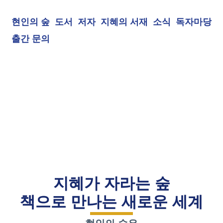
현인의 숲
도서
저자
지혜의 서재
소식
독자마당
출간 문의
지혜가 자라는 숲
책으로 만나는 새로운 세계