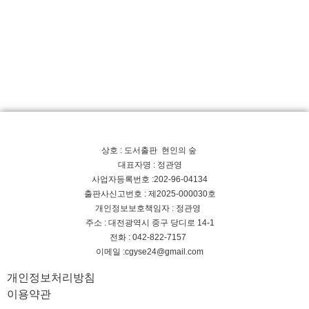
상호 : 도서출판 현인의 숲
대표자명 : 정관영
사업자등록번호 :202-96-04134
출판사신고번호 : 제2025-000030호
개인정보보호책임자 : 정관영
주소 : 대전광역시 중구 당디로 14-1
전화 : 042-822-7157
이메일 :cgyse24@gmail.com
개인정보처리방침
이용약관