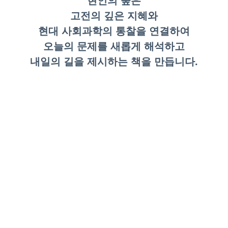
현인의 숲은
고전의 깊은 지혜와
현대 사회과학의 통찰을 연결하여
오늘의 문제를 새롭게 해석하고
내일의 길을 제시하는 책을 만듭니다.